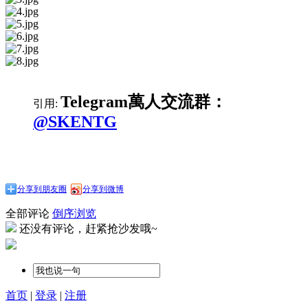
Telegram萬人交流群：
引用:
@SKENTG
分享到朋友圈
分享到微博
全部评论
倒序浏览
还没有评论，赶紧抢沙发哦~
首页
|
登录
|
注册