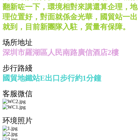
翻新咗一下，環境相對來講還算企理，地
理位置好，對面就係金光華，國貿站一出
就到，目前新團隊入駐，質量有保障。
场所地址
深圳市羅湖區人民南路廣信酒店2樓
步行路綫
國貿地鐵站E出口步行約1分鐘
客服微信
环境照片